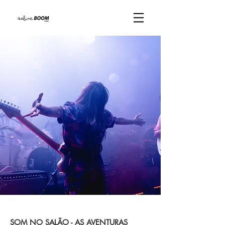
SOM NO SALÃO - AS AVENTURAS